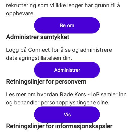
rekruttering som vi ikke lenger har grunn til å
oppbevare.
Be om
Administrer samtykket
Logg på Connect for å se og administrere
datalagringstillatelsen din.
Administrer
Retningslinjer for personvern
Les mer om hvordan Røde Kors - IoP samler inn
og behandler personopplysningene dine.
Vis
Retningslinjer for informasjonskapsler