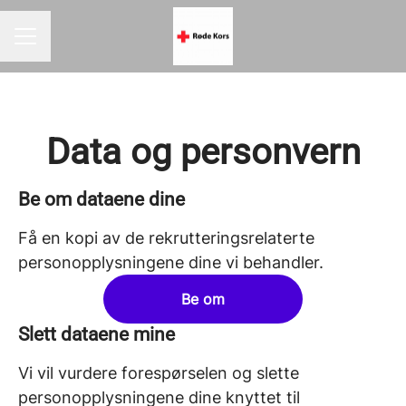
KARRIEREMENY
Data og personvern
Be om dataene dine
Få en kopi av de rekrutteringsrelaterte
personopplysningene dine vi behandler.
Be om
Slett dataene mine
Vi vil vurdere forespørselen og slette
personopplysningene dine knyttet til