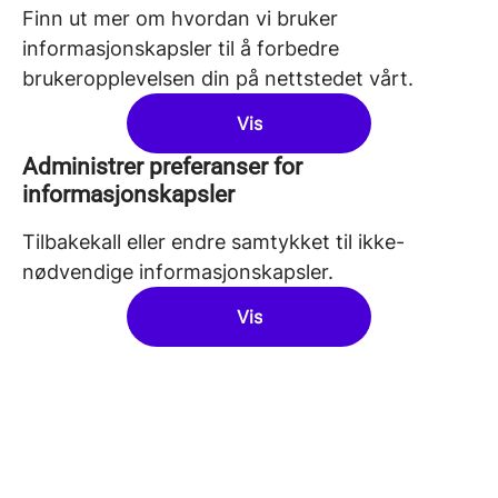
Finn ut mer om hvordan vi bruker
informasjonskapsler til å forbedre
brukeropplevelsen din på nettstedet vårt.
Vis
Administrer preferanser for
informasjonskapsler
Tilbakekall eller endre samtykket til ikke-
nødvendige informasjonskapsler.
Vis