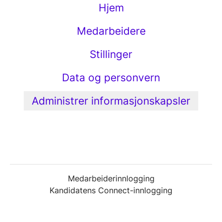
Hjem
Medarbeidere
Stillinger
Data og personvern
Administrer informasjonskapsler
Medarbeiderinnlogging
Kandidatens Connect-innlogging